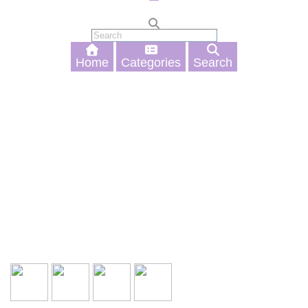
Home
Categories
Search